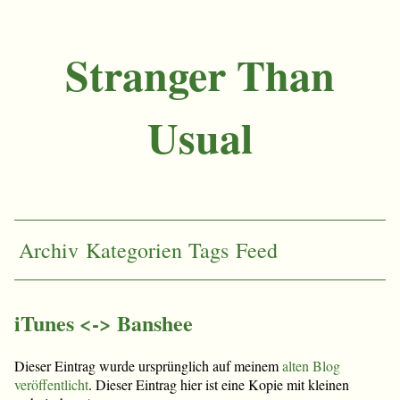
Stranger Than
Usual
Archiv
Kategorien
Tags
Feed
iTunes <-> Banshee
Dieser Eintrag wurde ursprünglich auf meinem
alten Blog
veröffentlicht
. Dieser Eintrag hier ist eine Kopie mit kleinen