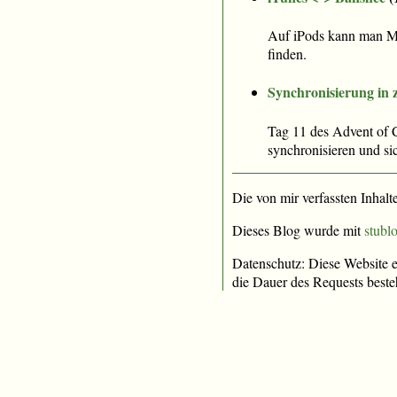
Auf iPods kann man Mus
finden.
Synchronisierung in 
Tag 11 des Advent of 
synchronisieren und sic
Die von mir verfassten Inhalt
Dieses Blog wurde mit
stublo
Datenschutz: Diese Website e
die Dauer des Requests beste