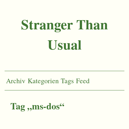
Stranger Than
Usual
Archiv
Kategorien
Tags
Feed
Tag „ms-dos“