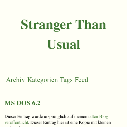
Stranger Than
Usual
Archiv
Kategorien
Tags
Feed
MS DOS 6.2
Dieser Eintrag wurde ursprünglich auf meinem
alten Blog
veröffentlicht
. Dieser Eintrag hier ist eine Kopie mit kleinen