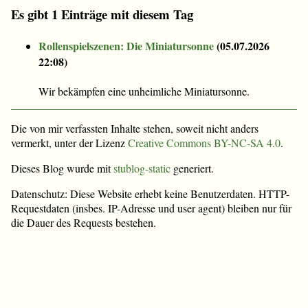
Es gibt 1 Einträge mit diesem Tag
Rollenspielszenen: Die Miniatursonne
(
05.07.2026
22:08
)
Wir bekämpfen eine unheimliche Miniatursonne.
Die von mir verfassten Inhalte stehen, soweit nicht anders
vermerkt, unter der Lizenz
Creative Commons BY-NC-SA 4.0
.
Dieses Blog wurde mit
stublog-static
generiert.
Datenschutz: Diese Website erhebt keine Benutzerdaten. HTTP-
Requestdaten (insbes. IP-Adresse und user agent) bleiben nur für
die Dauer des Requests bestehen.