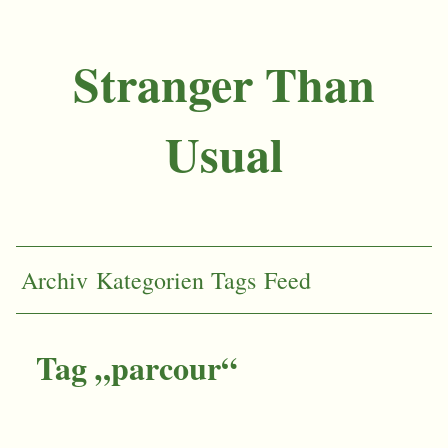
Stranger Than
Usual
Archiv
Kategorien
Tags
Feed
Tag „parcour“