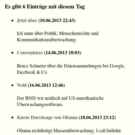
Es gibt 6 Einträge mit diesem Tag
Jetzt aber
(
10.06.2013 22:43
)
Ich rante über Politik, Menschenrechte und
Kommunikationsüberwachung.
Convenience
(
14.06.2013 18:03
)
Bruce Schneier über die Datensammelungen bei Google,
Facebook & Co
Neid
(
16.06.2013 12:46
)
Der BND wir neidisch auf US-amerikanische
Überwachungssoftware.
Kurze Durchsage von Obama
(
18.06.2013 23:12
)
Obama rechtfertigt Massenüberwachung. I call bullshit.