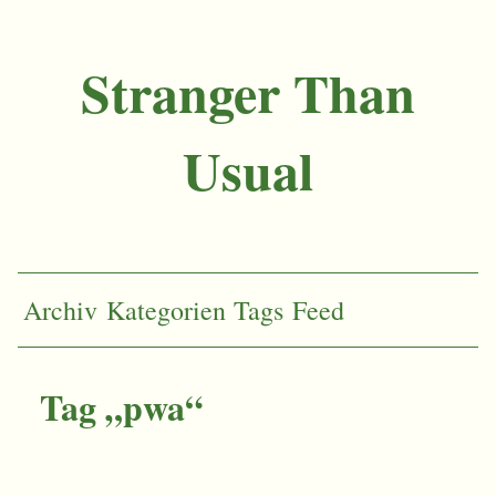
Stranger Than
Usual
Archiv
Kategorien
Tags
Feed
Tag „pwa“