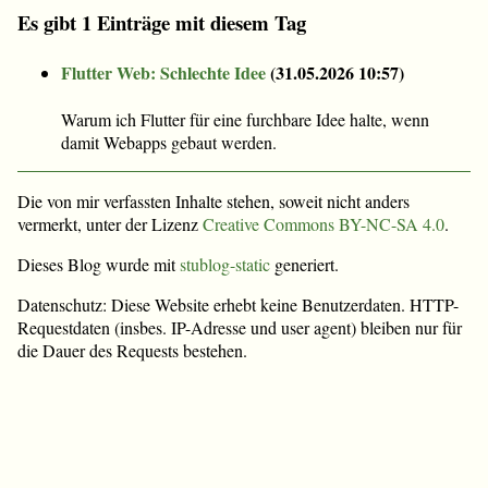
Es gibt 1 Einträge mit diesem Tag
Flutter Web: Schlechte Idee
(
31.05.2026 10:57
)
Warum ich Flutter für eine furchbare Idee halte, wenn
damit Webapps gebaut werden.
Die von mir verfassten Inhalte stehen, soweit nicht anders
vermerkt, unter der Lizenz
Creative Commons BY-NC-SA 4.0
.
Dieses Blog wurde mit
stublog-static
generiert.
Datenschutz: Diese Website erhebt keine Benutzerdaten. HTTP-
Requestdaten (insbes. IP-Adresse und user agent) bleiben nur für
die Dauer des Requests bestehen.