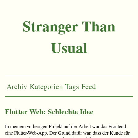
Stranger Than
Usual
Archiv
Kategorien
Tags
Feed
Flutter Web: Schlechte Idee
In meinem vorherigen Projekt auf der Arbeit war das Frontend
eine Flutter-Web-App. Der Grund dafür war, dass der Kunde für