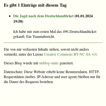
Es gibt 1 Einträge mit diesem Tag
Die Jagd nach dem Deutschlandticket
(
01.01.2024
19:58
)
Ich habe mir zum ersten Mal das 49€-Deutschlandticket
gekauft. Ein Traumabericht.
Die von mir verfassten Inhalte stehen, soweit nicht anders
vermerkt, unter der Lizenz
Creative Commons BY-NC-SA 4.0
.
Dieses Blog wurde mit
stublog-static
generiert.
Datenschutz: Diese Website erhebt keine Benutzerdaten. HTTP-
Requestdaten (insbes. IP-Adresse und user agent) bleiben nur für
die Dauer des Requests bestehen.