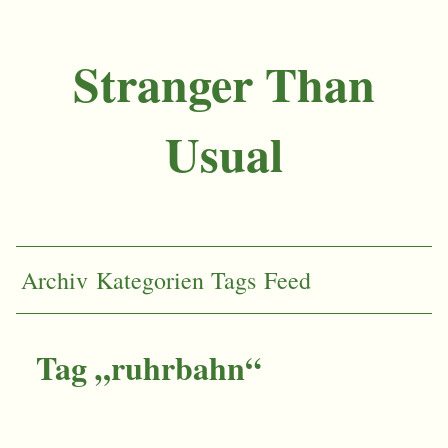
Stranger Than
Usual
Archiv
Kategorien
Tags
Feed
Tag „ruhrbahn“