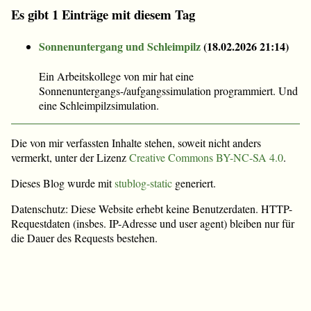
Es gibt 1 Einträge mit diesem Tag
Sonnenuntergang und Schleimpilz
(
18.02.2026 21:14
)
Ein Arbeitskollege von mir hat eine
Sonnenuntergangs-/aufgangssimulation programmiert. Und
eine Schleimpilzsimulation.
Die von mir verfassten Inhalte stehen, soweit nicht anders
vermerkt, unter der Lizenz
Creative Commons BY-NC-SA 4.0
.
Dieses Blog wurde mit
stublog-static
generiert.
Datenschutz: Diese Website erhebt keine Benutzerdaten. HTTP-
Requestdaten (insbes. IP-Adresse und user agent) bleiben nur für
die Dauer des Requests bestehen.