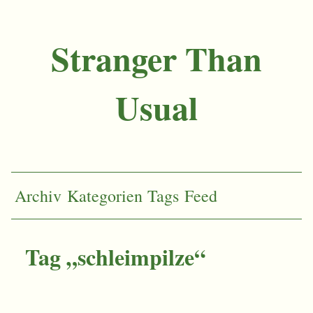
Stranger Than
Usual
Archiv
Kategorien
Tags
Feed
Tag „schleimpilze“