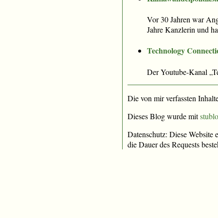
Vor 30 Jahren war Ang
Jahre Kanzlerin und ha
Technology Connecti
Der Youtube-Kanal „Te
Die von mir verfassten Inhalt
Dieses Blog wurde mit
stublo
Datenschutz: Diese Website e
die Dauer des Requests beste