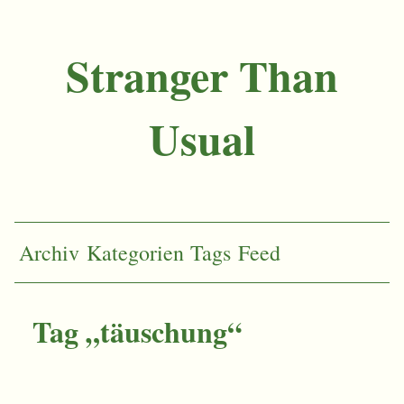
Stranger Than
Usual
Archiv
Kategorien
Tags
Feed
Tag „täuschung“