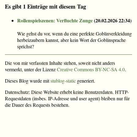
Es gibt 1 Einträge mit diesem Tag
Rollenspielszenen: Verfluchte Zunge
(
20.02.2026 22:34
)
Wie gehst du vor, wenn du eine perfekte Goblinverkleidung
herbeizaubern kannst, aber kein Wort der Goblinsprache
sprichst?
Die von mir verfassten Inhalte stehen, soweit nicht anders
vermerkt, unter der Lizenz
Creative Commons BY-NC-SA 4.0
.
Dieses Blog wurde mit
stublog-static
generiert.
Datenschutz: Diese Website erhebt keine Benutzerdaten. HTTP-
Requestdaten (insbes. IP-Adresse und user agent) bleiben nur für
die Dauer des Requests bestehen.