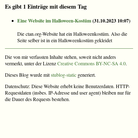
Es gibt 1 Einträge mit diesem Tag
Eine Website im Halloween-Kostüm
(
31.10.2023 10:07
)
Die ctan.org-Website hat ein Halloweenkostüm. Also die
Seite selber ist in ein Halloweenkostüm gekleidet
Die von mir verfassten Inhalte stehen, soweit nicht anders
vermerkt, unter der Lizenz
Creative Commons BY-NC-SA 4.0
.
Dieses Blog wurde mit
stublog-static
generiert.
Datenschutz: Diese Website erhebt keine Benutzerdaten. HTTP-
Requestdaten (insbes. IP-Adresse und user agent) bleiben nur für
die Dauer des Requests bestehen.