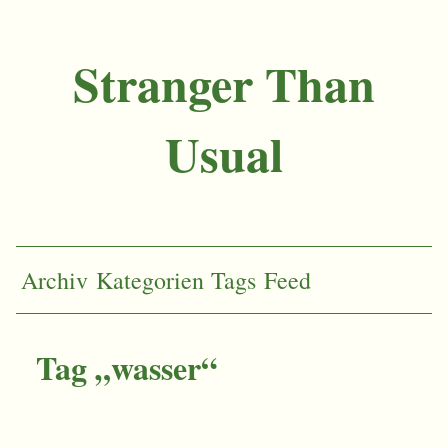
Stranger Than
Usual
Archiv
Kategorien
Tags
Feed
Tag „wasser“