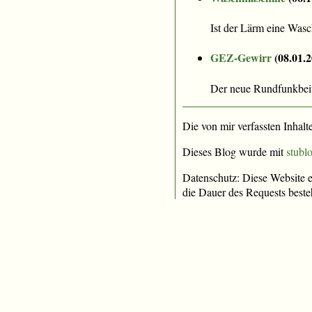
Ist der Lärm eine Was
GEZ-Gewirr
(
08.01.
Der neue Rundfunkbeit
Die von mir verfassten Inhalt
Dieses Blog wurde mit
stublo
Datenschutz: Diese Website e
die Dauer des Requests beste