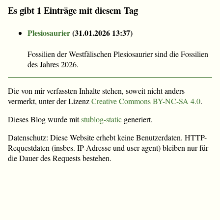
Es gibt 1 Einträge mit diesem Tag
Plesiosaurier
(
31.01.2026 13:37
)
Fossilien der Westfälischen Plesiosaurier sind die Fossilien
des Jahres 2026.
Die von mir verfassten Inhalte stehen, soweit nicht anders
vermerkt, unter der Lizenz
Creative Commons BY-NC-SA 4.0
.
Dieses Blog wurde mit
stublog-static
generiert.
Datenschutz: Diese Website erhebt keine Benutzerdaten. HTTP-
Requestdaten (insbes. IP-Adresse und user agent) bleiben nur für
die Dauer des Requests bestehen.