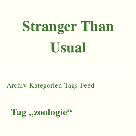
Stranger Than
Usual
Archiv
Kategorien
Tags
Feed
Tag „zoologie“