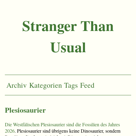
Stranger Than
Usual
Archiv
Kategorien
Tags
Feed
Plesiosaurier
Die Westfälischen Plesiosaurier sind die Fossilien des Jahres
2026
. Plesiosaurier sind übrigens keine Dinosaurier, sondern