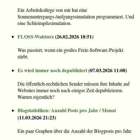
Ein Arbeitskollege von mir hat eine
Sonnenuntergangs-/aufgangssimulation programmiert. Und
eine Schleimpilzsimulation.
FLOSS-Walsturz
(
26.02.2026 18:51
)
Was passiert, wenn ein großes Freie-Software-Projekt
stirbt.
Es wird immer noch depubliziert
(
07.03.2026 11:08
)
Die öffentlich-rechtlichen Sender müssen ihre Inhalte auf
Websites immer noch nach einiger Zeit depublizieren.
Warum eigentlich?
Blogstatistiken: Anzahl Posts pro Jahr / Monat
(
11.03.2026 21:23
)
Ein paar Graphen über die Anzahl der Blogposts pro Jahr.