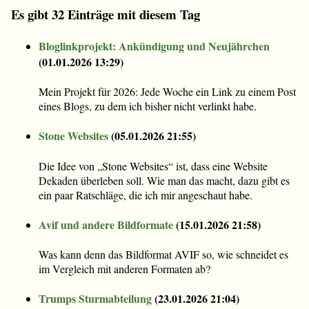
Es gibt 32 Einträge mit diesem Tag
Bloglinkprojekt: Ankündigung und Neujährchen
(
01.01.2026 13:29
)
Mein Projekt für 2026: Jede Woche ein Link zu einem Post
eines Blogs, zu dem ich bisher nicht verlinkt habe.
Stone Websites
(
05.01.2026 21:55
)
Die Idee von „Stone Websites“ ist, dass eine Website
Dekaden überleben soll. Wie man das macht, dazu gibt es
ein paar Ratschläge, die ich mir angeschaut habe.
Avif und andere Bildformate
(
15.01.2026 21:58
)
Was kann denn das Bildformat AVIF so, wie schneidet es
im Vergleich mit anderen Formaten ab?
Trumps Sturmabteilung
(
23.01.2026 21:04
)