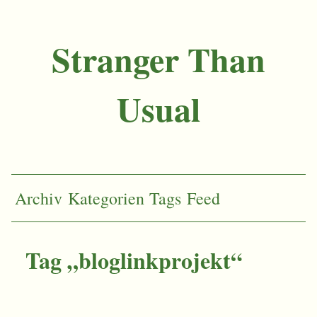
Stranger Than
Usual
Archiv
Kategorien
Tags
Feed
Tag „bloglinkprojekt“