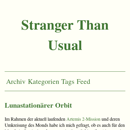
Stranger Than
Usual
Archiv
Kategorien
Tags
Feed
Lunastationärer Orbit
Im Rahmen der aktuell laufenden
Artemis 2-Mission
und deren
Umkreisung des Monds habe ich mich gefragt, ob es auch für den