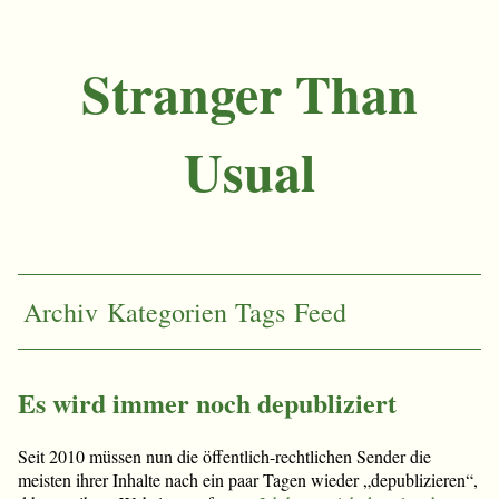
Stranger Than
Usual
Archiv
Kategorien
Tags
Feed
Es wird immer noch depubliziert
Seit 2010 müssen nun die öffentlich-rechtlichen Sender die
meisten ihrer Inhalte nach ein paar Tagen wieder „depublizieren“,