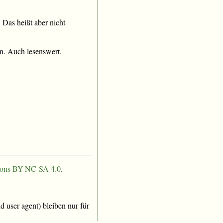
 Das heißt aber nicht
n. Auch lesenswert.
ons BY-NC-SA 4.0
.
 user agent) bleiben nur für