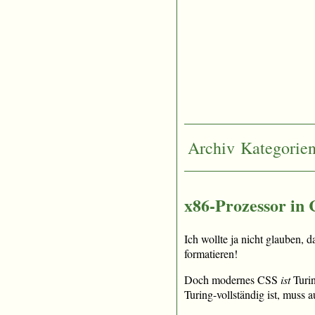
Archiv
Kategorie
x86-Prozessor in
Ich wollte ja nicht glauben, 
formatieren!
Doch modernes CSS
ist
Turin
Turing-vollständig ist, muss 