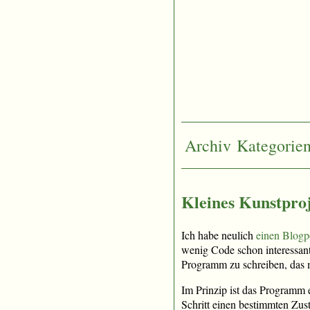
Archiv
Kategorie
Kleines Kunstproj
Ich habe neulich
einen Blogp
wenig Code schon interessant
Programm zu schreiben, das 
Im Prinzip ist das Programm 
Schritt einen bestimmten Zusta