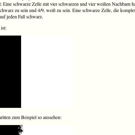
l: Eine schwarze Zelle mit vier schwarzen und vier weißen Nachbarn ha
schwarz zu sein und 4/9, weiß zu sein. Eine schwarze Zelle, die kompl
auf jeden Fall schwarz.
ist:
itten zum Beispiel so aussehen: