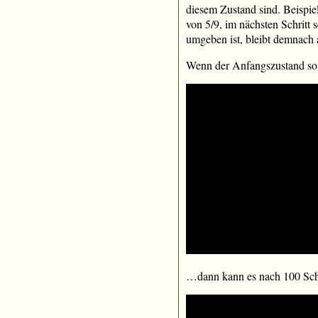
diesem Zustand sind. Beispie
von 5/9, im nächsten Schritt 
umgeben ist, bleibt demnach 
Wenn der Anfangszustand so 
…dann kann es nach 100 Schr