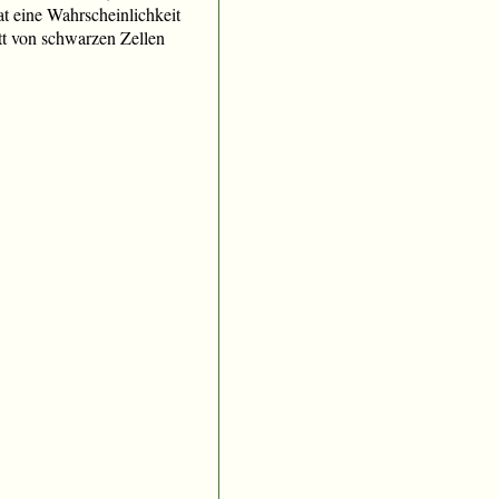
t eine Wahrscheinlichkeit
ett von schwarzen Zellen