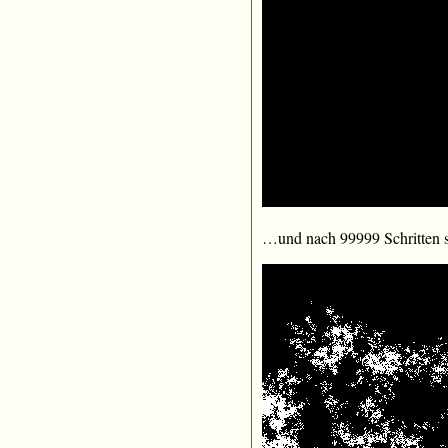
…und nach 99999 Schritten 