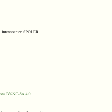
. interessanter. SPOLER
ons BY-NC-SA 4.0
.