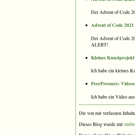
Der Advent of Code 2020
Advent of Code 2021
Der Advent of Code 20
ALERT!
Kleines Kunstprojekt
Ich habe ein kleines K
PeerPressure: Videos
Ich habe ein Video aus
Die von mir verfassten Inhalt
Dieses Blog wurde mit
stublo