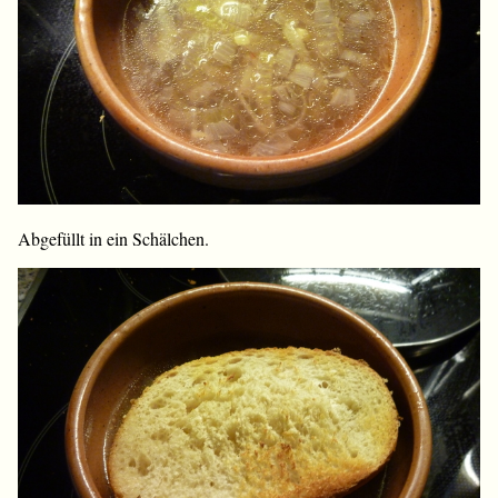
Abgefüllt in ein Schälchen.