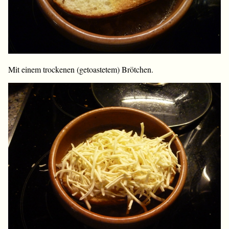
Mit einem trockenen (getoastetem) Brötchen.