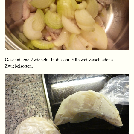
Geschnittene Zwiebeln. In diesem Fall zwei verschiedene
Zwiebelsorten.