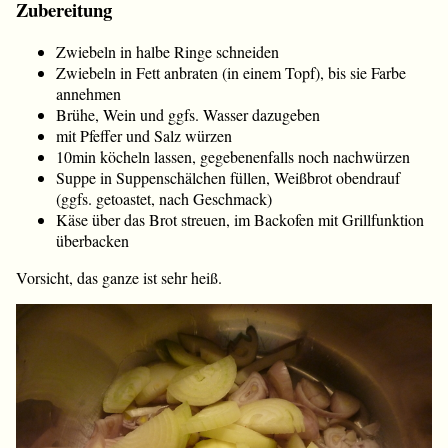
Zubereitung
Zwiebeln in halbe Ringe schneiden
Zwiebeln in Fett anbraten (in einem Topf), bis sie Farbe
annehmen
Brühe, Wein und ggfs. Wasser dazugeben
mit Pfeffer und Salz würzen
10min köcheln lassen, gegebenenfalls noch nachwürzen
Suppe in Suppenschälchen füllen, Weißbrot obendrauf
(ggfs. getoastet, nach Geschmack)
Käse über das Brot streuen, im Backofen mit Grillfunktion
überbacken
Vorsicht, das ganze ist sehr heiß.