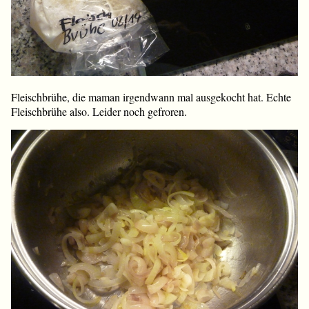
Fleischbrühe, die maman irgendwann mal ausgekocht hat. Echte
Fleischbrühe also. Leider noch gefroren.