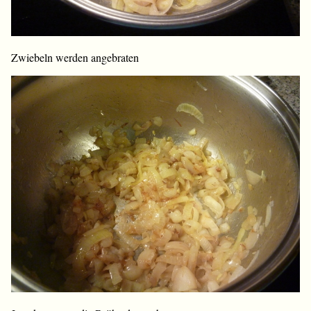
Zwiebeln werden angebraten