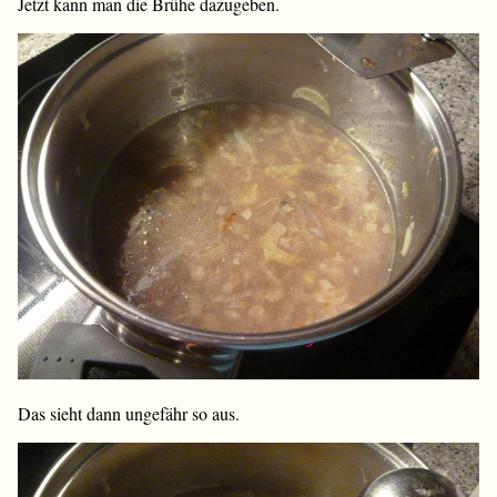
Jetzt kann man die Brühe dazugeben.
Das sieht dann ungefähr so aus.