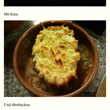
Mit Käse.
Und überbacken.