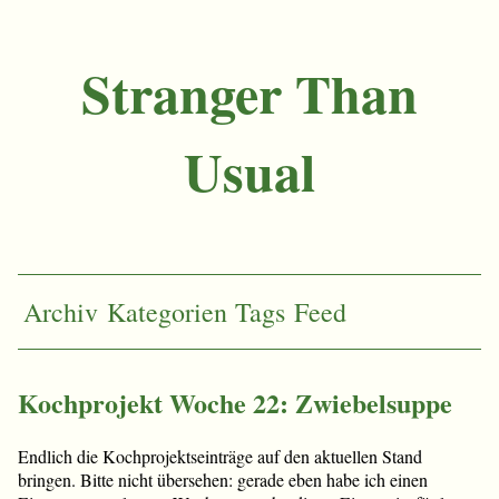
Stranger Than
Usual
Archiv
Kategorien
Tags
Feed
Kochprojekt Woche 22: Zwiebelsuppe
Endlich die Kochprojektseinträge auf den aktuellen Stand
bringen. Bitte nicht übersehen: gerade eben habe ich einen