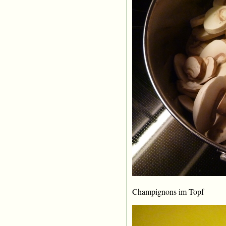
Champignons im Topf