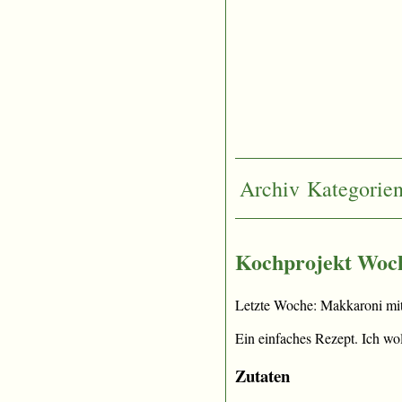
Archiv
Kategorie
Kochprojekt Woc
Letzte Woche: Makkaroni m
Ein einfaches Rezept. Ich wo
Zutaten