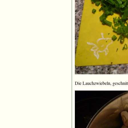
Die Lauchzwiebeln, geschnit