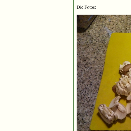
Die Fotos: