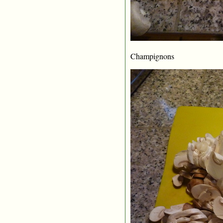
Champignons