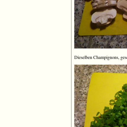
Dieselben Champignons, gesc