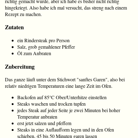
richtig gemacht wurde, aber ich habe es bisher nicht richtig
hingekriegt. Also habe ich mal versucht, das streng nach einem
Rezept zu machen.
Zutaten
ein Rindersteak pro Person
Salz, grob gemahlener Pfeffer
Öl zum Anbraten
Zubereitung
Das ganze läuft unter dem Stichwort "sanftes Garen", also bei
relativ niedrigen Temperaturen eine lange Zeit im Ofen.
Backofen auf 85°C Ober/Unterhitze einstellen
Steaks waschen und trocken tupfen
jedes Steak auf jeder Seite je zwei Minuten bei hoher
Temperatur anbraten
erst jetzt salzen und pfeffern
Steaks in eine Auflaufform legen und in den Ofen
schieben, 45 bis 50 Minuten garen lassen