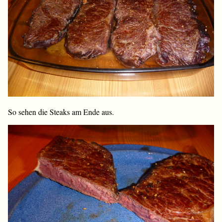
So sehen die Steaks am Ende aus.