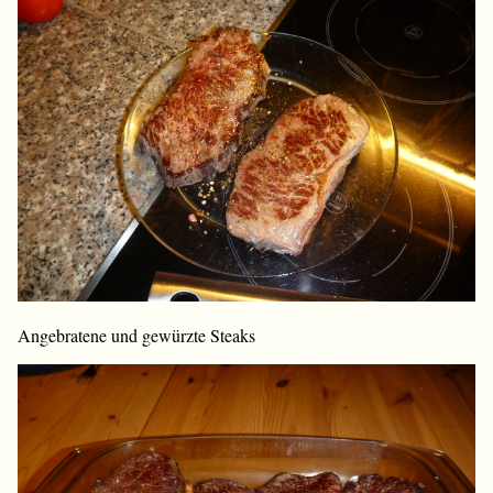
Angebratene und gewürzte Steaks