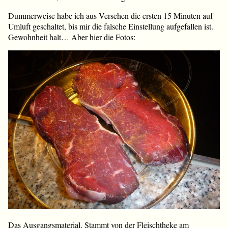
Dummerweise habe ich aus Versehen die ersten 15 Minuten auf
Umluft geschaltet, bis mir die falsche Einstellung aufgefallen ist.
Gewohnheit halt… Aber hier die Fotos:
Das Ausgangsmaterial. Stammt von der Fleischtheke am