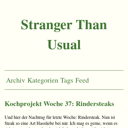
Stranger Than
Usual
Archiv
Kategorien
Tags
Feed
Kochprojekt Woche 37: Rindersteaks
Und hier der Nachtrag für letzte Woche: Rindersteak. Nun ist
Steak so eine Art Hassliebe bei mir. Ich mag es gerne, wenn es