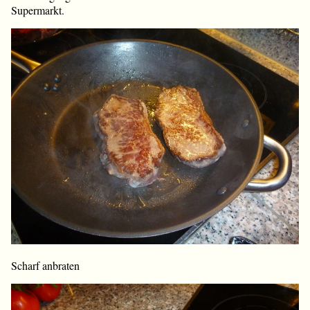
Supermarkt.
Scharf anbraten