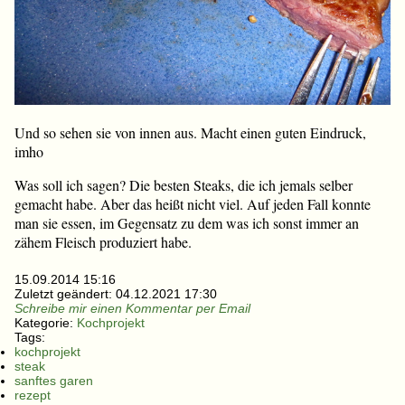
Und so sehen sie von innen aus. Macht einen guten Eindruck,
imho
Was soll ich sagen? Die besten Steaks, die ich jemals selber
gemacht habe. Aber das heißt nicht viel. Auf jeden Fall konnte
man sie essen, im Gegensatz zu dem was ich sonst immer an
zähem Fleisch produziert habe.
15.09.2014 15:16
Zuletzt geändert:
04.12.2021 17:30
Schreibe mir einen Kommentar per Email
Kategorie:
Kochprojekt
Tags:
kochprojekt
steak
sanftes garen
rezept