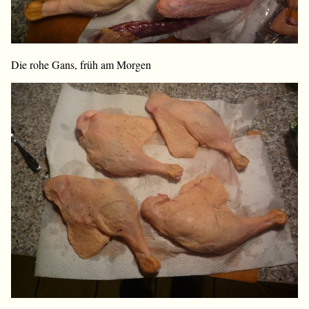
Die rohe Gans, früh am Morgen