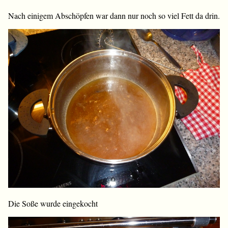
Nach einigem Abschöpfen war dann nur noch so viel Fett da drin.
Die Soße wurde eingekocht