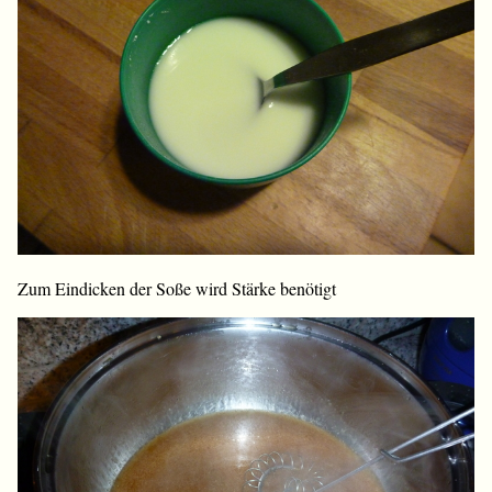
Zum Eindicken der Soße wird Stärke benötigt