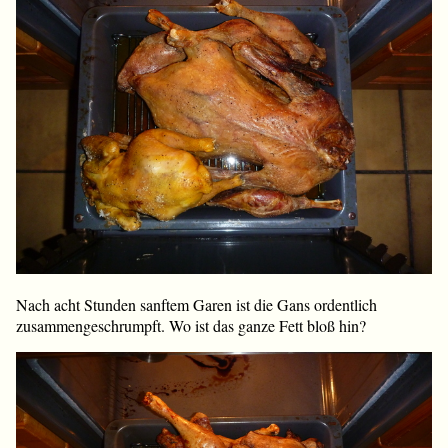
Nach acht Stunden sanftem Garen ist die Gans ordentlich
zusammengeschrumpft. Wo ist das ganze Fett bloß hin?