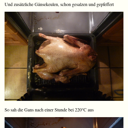
Und zusätzliche Gänsekeulen, schon gesalzen und gepfeffert
So sah die Gans nach einer Stunde bei 220°C aus