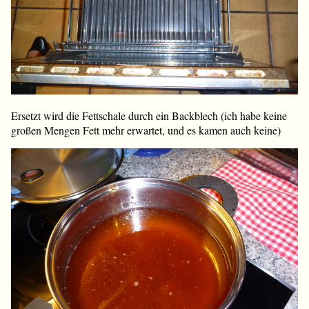
Ersetzt wird die Fettschale durch ein Backblech (ich habe keine
großen Mengen Fett mehr erwartet, und es kamen auch keine)