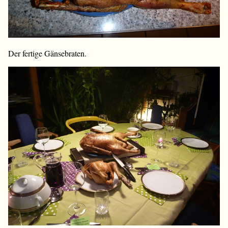
Der fertige Gänsebraten.