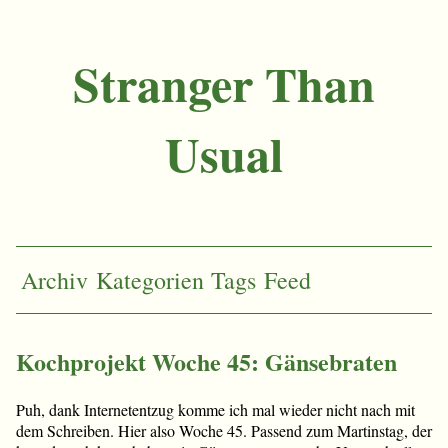
Stranger Than
Usual
Archiv
Kategorien
Tags
Feed
Kochprojekt Woche 45: Gänsebraten
Puh, dank Internetentzug komme ich mal wieder nicht nach mit
dem Schreiben. Hier also Woche 45. Passend zum Martinstag, der