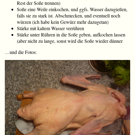
Rest der Soße trennen)
Soße eine Weile einkochen, und ggfs. Wasser dazugießen,
falls sie zu stark ist. Abschmecken, und eventuell noch
würzen (ich habe kein Gewürz mehr dazugetan)
Stärke mit kaltem Wasser verrühren
Stärke unter Rühren in die Soße geben, aufkochen lassen
(aber nicht zu lange, sonst wird die Soße wieder dünner
…und die Fotos: