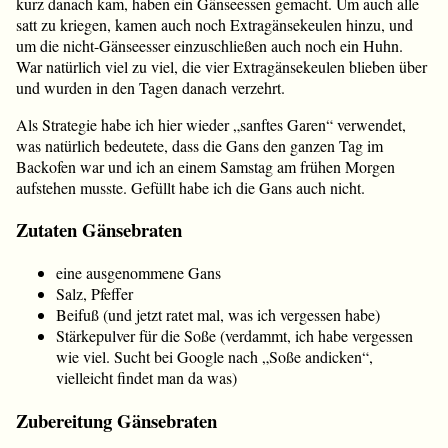
kurz danach kam, haben ein Gänseessen gemacht. Um auch alle
satt zu kriegen, kamen auch noch Extragänsekeulen hinzu, und
um die nicht-Gänseesser einzuschließen auch noch ein Huhn.
War natürlich viel zu viel, die vier Extragänsekeulen blieben über
und wurden in den Tagen danach verzehrt.
Als Strategie habe ich hier wieder „sanftes Garen“ verwendet,
was natürlich bedeutete, dass die Gans den ganzen Tag im
Backofen war und ich an einem Samstag am frühen Morgen
aufstehen musste. Gefüllt habe ich die Gans auch nicht.
Zutaten Gänsebraten
eine ausgenommene Gans
Salz, Pfeffer
Beifuß (und jetzt ratet mal, was ich vergessen habe)
Stärkepulver für die Soße (verdammt, ich habe vergessen
wie viel. Sucht bei Google nach „Soße andicken“,
vielleicht findet man da was)
Zubereitung Gänsebraten