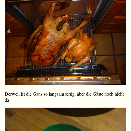
Derweil ist die Gans so langsam fertig, aber die Gäste noch nicht
da