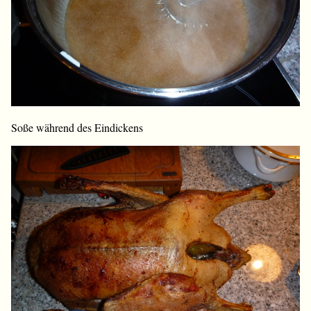
Soße während des Eindickens