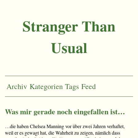
Stranger Than
Usual
Archiv
Kategorien
Tags
Feed
Was mir gerade noch eingefallen ist…
…die haben Chelsea Manning vor über zwei Jahren verhaftet,
weil er es gewagt hat, die Wahrheit zu zeigen, nämlich dass