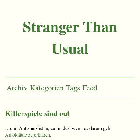
Stranger Than
Usual
Archiv
Kategorien
Tags
Feed
Killerspiele sind out
…und Autismus ist in, zumindest wenn es darum geht,
Amokläufe zu erklären
.