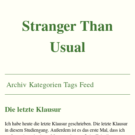
Stranger Than
Usual
Archiv
Kategorien
Tags
Feed
Die letzte Klausur
Ich habe heute die letzte Klausur geschrieben. Die letzte Klausur
in diesem Studiengang. Außerdem ist es das erste Mal, dass ich