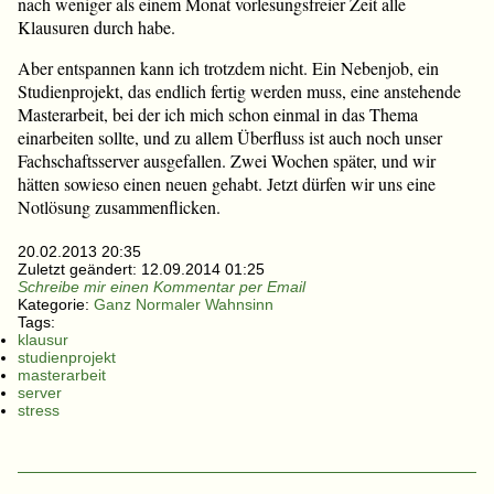
nach weniger als einem Monat vorlesungsfreier Zeit alle
Klausuren durch habe.
Aber entspannen kann ich trotzdem nicht. Ein Nebenjob, ein
Studienprojekt, das endlich fertig werden muss, eine anstehende
Masterarbeit, bei der ich mich schon einmal in das Thema
einarbeiten sollte, und zu allem Überfluss ist auch noch unser
Fachschaftsserver ausgefallen. Zwei Wochen später, und wir
hätten sowieso einen neuen gehabt. Jetzt dürfen wir uns eine
Notlösung zusammenflicken.
20.02.2013 20:35
Zuletzt geändert:
12.09.2014 01:25
Schreibe mir einen Kommentar per Email
Kategorie:
Ganz Normaler Wahnsinn
Tags:
klausur
studienprojekt
masterarbeit
server
stress