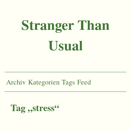
Stranger Than
Usual
Archiv
Kategorien
Tags
Feed
Tag „stress“