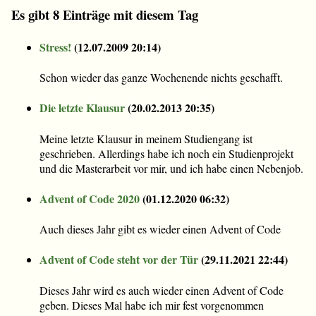
Es gibt 8 Einträge mit diesem Tag
Stress!
(
12.07.2009 20:14
)
Schon wieder das ganze Wochenende nichts geschafft.
Die letzte Klausur
(
20.02.2013 20:35
)
Meine letzte Klausur in meinem Studiengang ist
geschrieben. Allerdings habe ich noch ein Studienprojekt
und die Masterarbeit vor mir, und ich habe einen Nebenjob.
Advent of Code 2020
(
01.12.2020 06:32
)
Auch dieses Jahr gibt es wieder einen Advent of Code
Advent of Code steht vor der Tür
(
29.11.2021 22:44
)
Dieses Jahr wird es auch wieder einen Advent of Code
geben. Dieses Mal habe ich mir fest vorgenommen