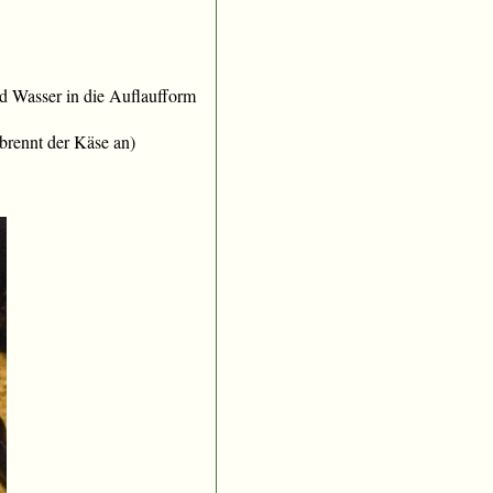
d Wasser in die Auflaufform
brennt der Käse an)