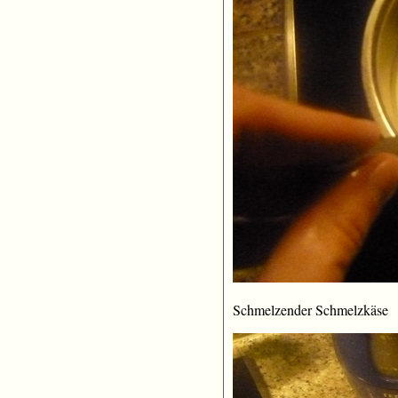
Schmelzender Schmelzkäse