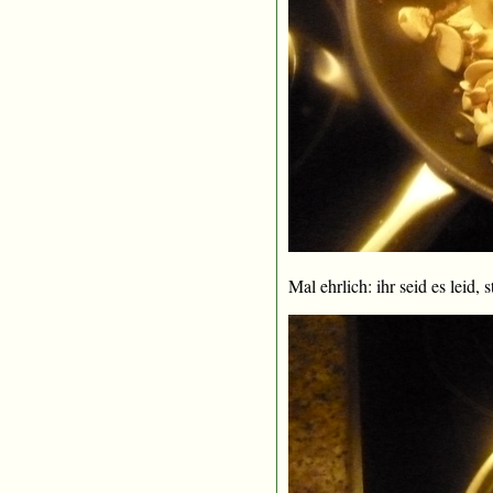
Mal ehrlich: ihr seid es leid