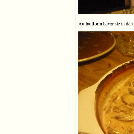
Auflaufform bevor sie in de