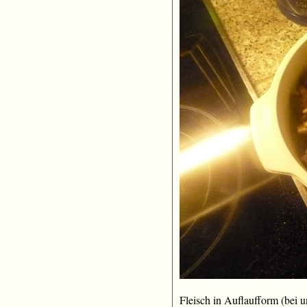
Fleisch in Auflaufform (bei 