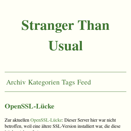
Stranger Than
Usual
Archiv
Kategorien
Tags
Feed
OpenSSL-Lücke
Zur aktuellen
OpenSSL-Lücke
: Dieser Server hier war nicht
betroffen, weil eine ältere SSL-Version installiert war, die diese