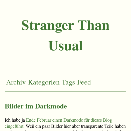
Stranger Than
Usual
Archiv
Kategorien
Tags
Feed
Bilder im Darkmode
Ich habe ja
Ende Februar einen Darkmode für dieses Blog
eingeführt
. Weil ein paar Bilder hier aber transparente Teile haben