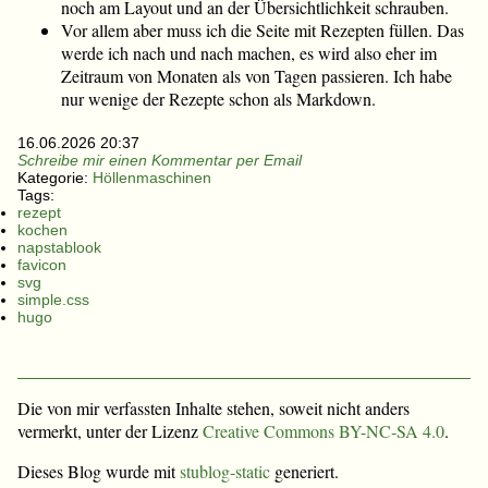
noch am Layout und an der Übersichtlichkeit schrauben.
Vor allem aber muss ich die Seite mit Rezepten füllen. Das
werde ich nach und nach machen, es wird also eher im
Zeitraum von Monaten als von Tagen passieren. Ich habe
nur wenige der Rezepte schon als Markdown.
16.06.2026 20:37
Schreibe mir einen Kommentar per Email
Kategorie:
Höllenmaschinen
Tags:
rezept
kochen
napstablook
favicon
svg
simple.css
hugo
Die von mir verfassten Inhalte stehen, soweit nicht anders
vermerkt, unter der Lizenz
Creative Commons BY-NC-SA 4.0
.
Dieses Blog wurde mit
stublog-static
generiert.