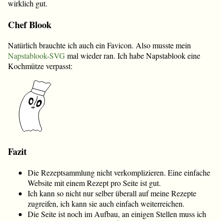
wirklich gut.
Chef Blook
Natürlich brauchte ich auch ein Favicon. Also musste mein
Napstablook-SVG
mal wieder ran. Ich habe Napstablook eine
Kochmütze verpasst:
Fazit
Die Rezeptsammlung nicht verkomplizieren. Eine einfache
Website mit einem Rezept pro Seite ist gut.
Ich kann so nicht nur selber überall auf meine Rezepte
zugreifen, ich kann sie auch einfach weiterreichen.
Die Seite ist noch im Aufbau, an einigen Stellen muss ich