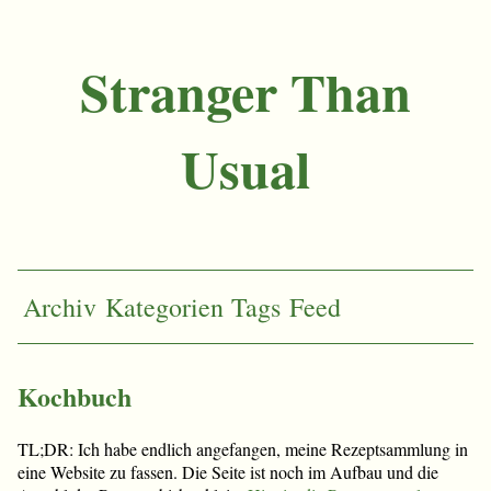
Stranger Than
Usual
Archiv
Kategorien
Tags
Feed
Kochbuch
TL;DR: Ich habe endlich angefangen, meine Rezeptsammlung in
eine Website zu fassen. Die Seite ist noch im Aufbau und die