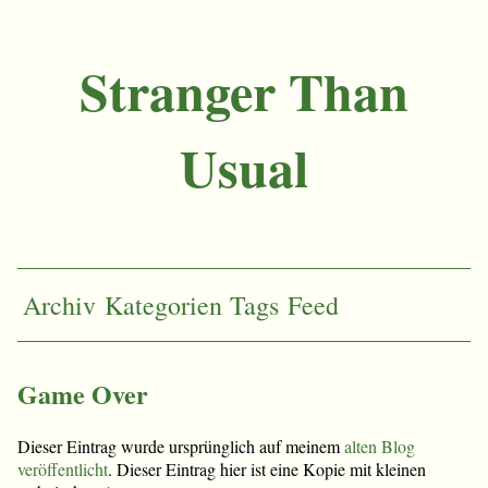
Stranger Than
Usual
Archiv
Kategorien
Tags
Feed
Game Over
Dieser Eintrag wurde ursprünglich auf meinem
alten Blog
veröffentlicht
. Dieser Eintrag hier ist eine Kopie mit kleinen