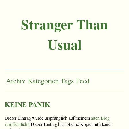
Stranger Than
Usual
Archiv
Kategorien
Tags
Feed
KEINE PANIK
Dieser Eintrag wurde ursprünglich auf meinem
alten Blog
veröffentlicht
. Dieser Eintrag hier ist eine Kopie mit kleinen