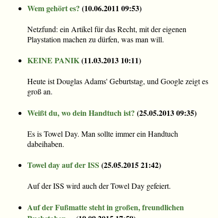
Wem gehört es?
(
10.06.2011 09:53
)
Netzfund: ein Artikel für das Recht, mit der eigenen
Playstation machen zu dürfen, was man will.
KEINE PANIK
(
11.03.2013 10:11
)
Heute ist Douglas Adams' Geburtstag, und Google zeigt es
groß an.
Weißt du, wo dein Handtuch ist?
(
25.05.2013 09:35
)
Es is Towel Day. Man sollte immer ein Handtuch
dabeihaben.
Towel day auf der ISS
(
25.05.2015 21:42
)
Auf der ISS wird auch der Towel Day gefeiert.
Auf der Fußmatte steht in großen, freundlichen