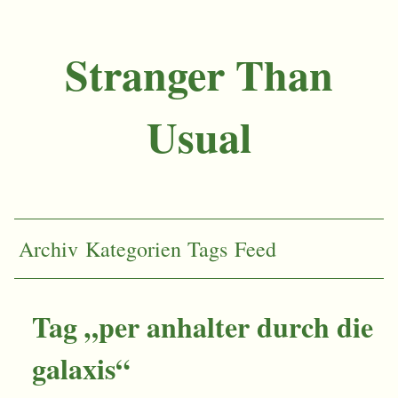
Stranger Than
Usual
Archiv
Kategorien
Tags
Feed
Tag „per anhalter durch die
galaxis“