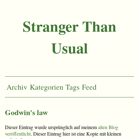
Stranger Than
Usual
Archiv
Kategorien
Tags
Feed
Godwin's law
Dieser Eintrag wurde ursprünglich auf meinem
alten Blog
veröffentlicht
. Dieser Eintrag hier ist eine Kopie mit kleinen