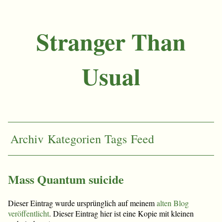
Stranger Than
Usual
Archiv
Kategorien
Tags
Feed
Mass Quantum suicide
Dieser Eintrag wurde ursprünglich auf meinem
alten Blog
veröffentlicht
. Dieser Eintrag hier ist eine Kopie mit kleinen