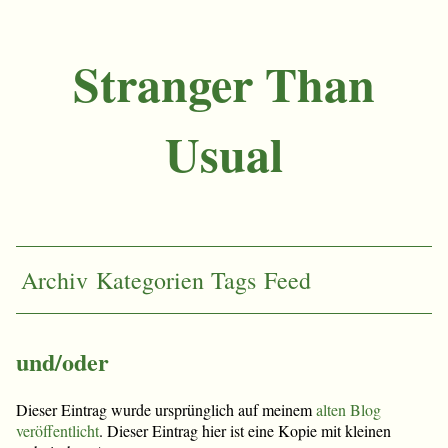
Stranger Than
Usual
Archiv
Kategorien
Tags
Feed
und/oder
Dieser Eintrag wurde ursprünglich auf meinem
alten Blog
veröffentlicht
. Dieser Eintrag hier ist eine Kopie mit kleinen