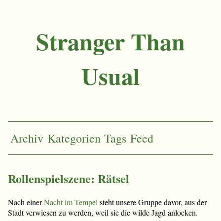
Stranger Than
Usual
Archiv
Kategorien
Tags
Feed
Rollenspielszene: Rätsel
Nach einer
Nacht im Tempel
steht unsere Gruppe davor, aus der
Stadt verwiesen zu werden, weil sie die wilde Jagd anlocken.