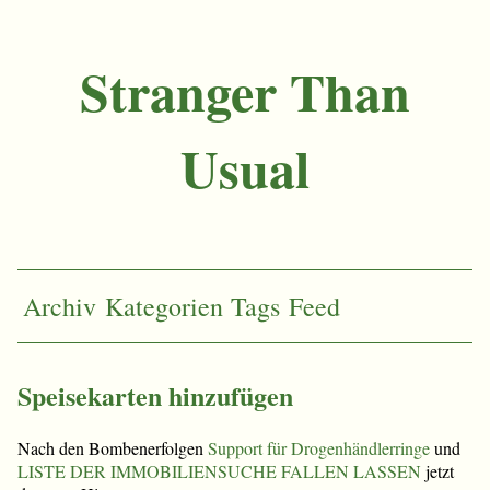
Stranger Than
Usual
Archiv
Kategorien
Tags
Feed
Speisekarten hinzufügen
Nach den Bombenerfolgen
Support für Drogenhändlerringe
und
LISTE DER IMMOBILIENSUCHE FALLEN LASSEN
jetzt