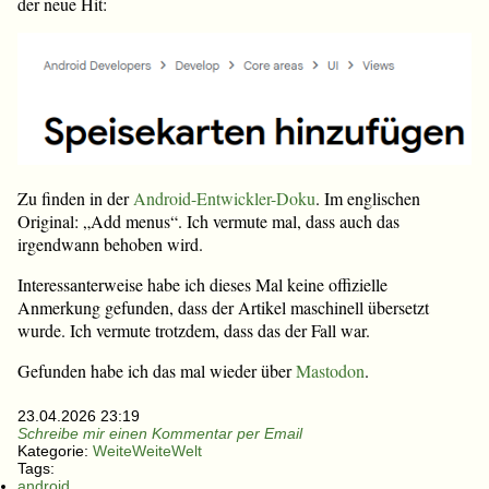
der neue Hit:
Zu finden in der
Android-Entwickler-Doku
. Im englischen
Original: „Add menus“. Ich vermute mal, dass auch das
irgendwann behoben wird.
Interessanterweise habe ich dieses Mal keine offizielle
Anmerkung gefunden, dass der Artikel maschinell übersetzt
wurde. Ich vermute trotzdem, dass das der Fall war.
Gefunden habe ich das mal wieder über
Mastodon
.
23.04.2026 23:19
Schreibe mir einen Kommentar per Email
Kategorie:
WeiteWeiteWelt
Tags:
android