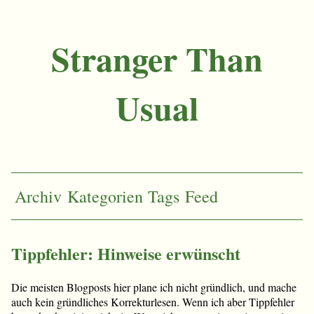
Stranger Than
Usual
Archiv
Kategorien
Tags
Feed
Tippfehler: Hinweise erwünscht
Die meisten Blogposts hier plane ich nicht gründlich, und mache
auch kein gründliches Korrekturlesen. Wenn ich aber Tippfehler