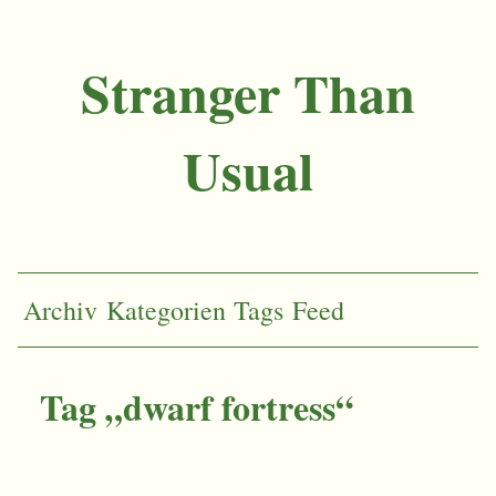
Stranger Than
Usual
Archiv
Kategorien
Tags
Feed
Tag „dwarf fortress“