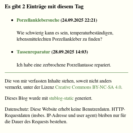
Es gibt 2 Einträge mit diesem Tag
Porzellanklebersuche
(
24.09.2025 22:21
)
Wie schwierig kann es sein, temperaturbeständigen,
lebensmittelechten Porzellankleber zu finden?
Tassenreparatur
(
28.09.2025 14:03
)
Ich habe eine zerbrochene Porzellantasse repariert.
Die von mir verfassten Inhalte stehen, soweit nicht anders
vermerkt, unter der Lizenz
Creative Commons BY-NC-SA 4.0
.
Dieses Blog wurde mit
stublog-static
generiert.
Datenschutz: Diese Website erhebt keine Benutzerdaten. HTTP-
Requestdaten (insbes. IP-Adresse und user agent) bleiben nur für
die Dauer des Requests bestehen.