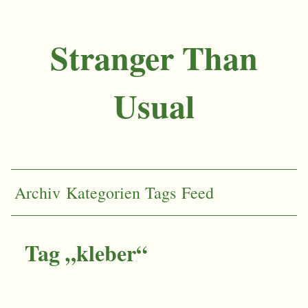
Stranger Than
Usual
Archiv
Kategorien
Tags
Feed
Tag „kleber“