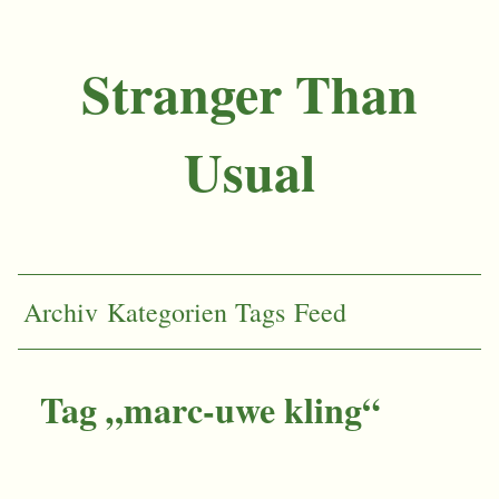
Stranger Than
Usual
Archiv
Kategorien
Tags
Feed
Tag „marc-uwe kling“