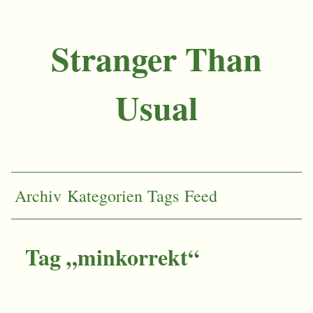
Stranger Than
Usual
Archiv
Kategorien
Tags
Feed
Tag „minkorrekt“