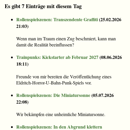
Es gibt 7 Einträge mit diesem Tag
Rollenspielszenen: Transzendente Graffiti
(
25.02.2026
21:03
)
Wenn man im Traum einen Zug beschmiert, kann man
damit die Realität beeinflussen?
Trainpunks: Kickstarter ab Februar 2027
(
08.06.2026
18:11
)
Freunde von mir bereiten die Veröffentlichung eines
Eldritch-Horror-U-Bahn-Punk-Spiels vor.
Rollenspielszenen: Die Miniatursonne
(
05.07.2026
22:08
)
Wir bekämpfen eine unheimliche Miniatursonne.
Rollenspielszenen: In den Abgrund klettern