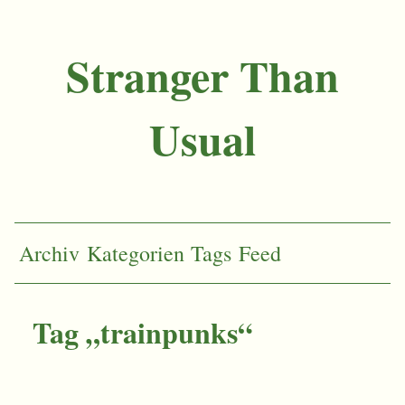
Stranger Than
Usual
Archiv
Kategorien
Tags
Feed
Tag „trainpunks“