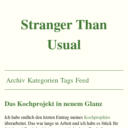
Stranger Than
Usual
Archiv
Kategorien
Tags
Feed
Das Kochprojekt in neuem Glanz
Ich habe endlich den letzten Eintrag meines
Kochprojektes
überarbeitet. Das war lange in Arbeit und ich habe es Stück für